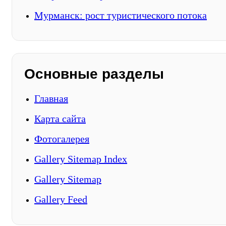
Мурманск: рост туристического потока
Основные разделы
Главная
Карта сайта
Фотогалерея
Gallery Sitemap Index
Gallery Sitemap
Gallery Feed