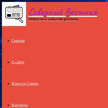
Северный Вестник
Menu
Новости и события региона
Главная
О сайте
Новости Севера
Контакты