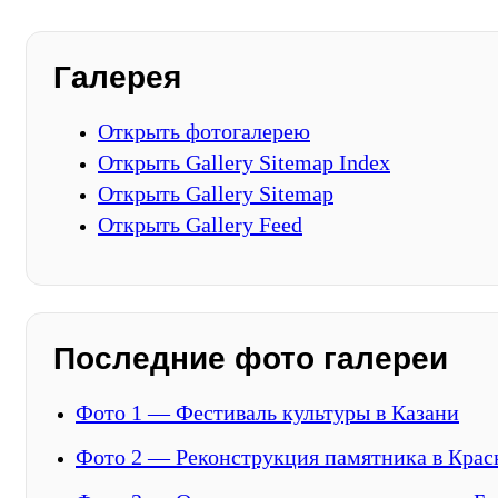
Галерея
Открыть фотогалерею
Открыть Gallery Sitemap Index
Открыть Gallery Sitemap
Открыть Gallery Feed
Последние фото галереи
Фото 1 — Фестиваль культуры в Казани
Фото 2 — Реконструкция памятника в Крас