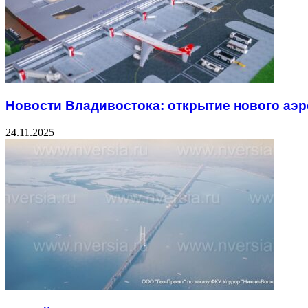
Новости Владивостока: открытие нового аэ
24.11.2025