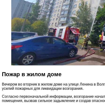
Пожар в жилом доме
Вечером во вторник в жилом доме на улице Ленина в Вол
усилий пожарных для ликвидации возгорания.
Согласно первоначальной информации, возгорание начало
помещения, вызвав сильное задымление и создав опаснос