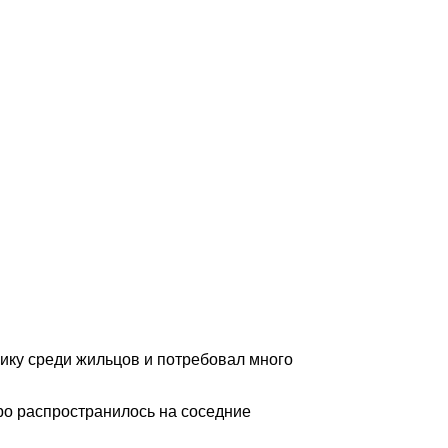
ику среди жильцов и потребовал много
ро распространилось на соседние