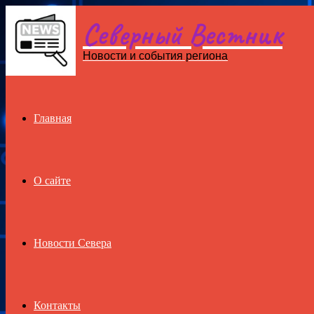
Северный Вестник
Menu
Новости и события региона
Главная
О сайте
Новости Севера
Контакты