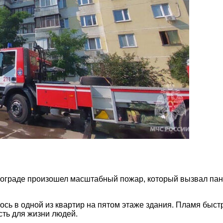
гограде произошел масштабный пожар, который вызвал пан
сь в одной из квартир на пятом этаже здания. Пламя быст
ть для жизни людей.