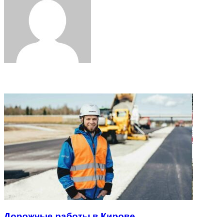
Related Articles
Дорожные работы в Кирове