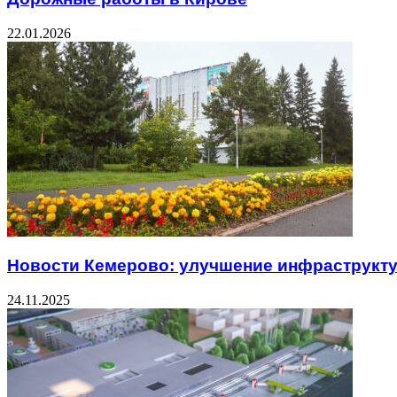
22.01.2026
Новости Кемерово: улучшение инфраструкт
24.11.2025