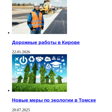
Дорожные работы в Кирове
22.01.2026
Новые меры по экологии в Томске
20.07.2025