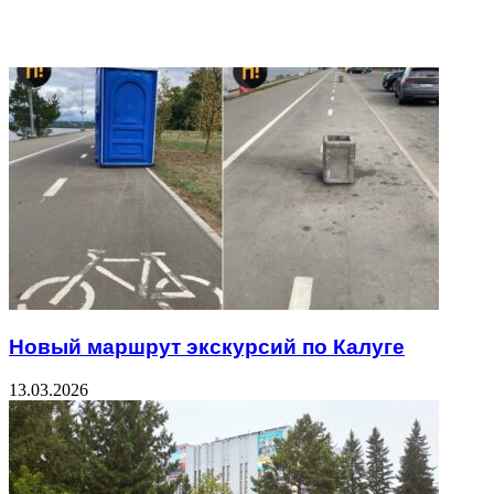
Related Articles
Новый маршрут экскурсий по Калуге
13.03.2026