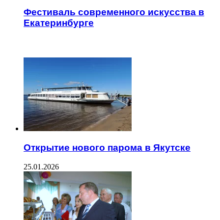
Фестиваль современного искусства в
Екатеринбурге
ЧИТАЕМОЕ
Открытие нового парома в Якутске
25.01.2026