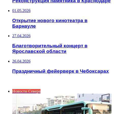
Реконструкция памятника в Краснодаре
01.05.2026
Открытие нового кинотеатра в
Барнауле
27.04.2026
Благотворительный концерт в
Ярославской области
26.04.2026
Праздничный фейерверк в Чебоксарах
ИНТЕРЕСНОЕ
Новости Севера