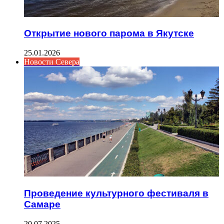
Открытие нового парома в Якутске
25.01.2026
Новости Севера
Проведение культурного фестиваля в
Самаре
20.07.2025