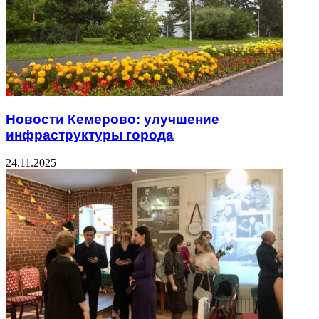
Новости Кемерово: улучшение
инфраструктуры города
24.11.2025