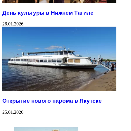
День культуры в Нижнем Тагиле
26.01.2026
Открытие нового парома в Якутске
25.01.2026
ЧИТАЕМОЕ