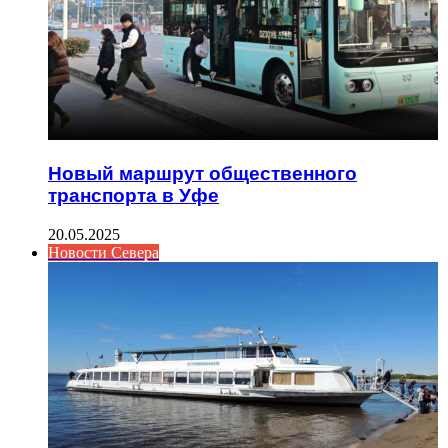
Новый маршрут общественного
транспорта в Уфе
20.05.2025
Новости Севера