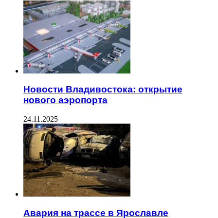
Новости Владивостока: открытие
нового аэропорта
24.11.2025
Авария на трассе в Ярославле