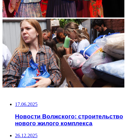
НЕ ПРОПУСТИТЕ
17.06.2025
Новости Волжского: строительство
нового жилого комплекса
26.12.2025