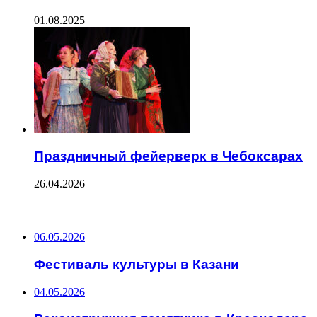
01.08.2025
Праздничный фейерверк в Чебоксарах
26.04.2026
ПОСЛЕДНИЕ ЗАПИСИ
06.05.2026
Фестиваль культуры в Казани
04.05.2026