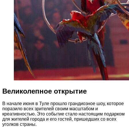
Великолепное открытие
В начале июня в Туле прошло грандиозное шоу, которое
поразило всех зрителей своим масштабом и
креативностью. Это событие стало настоящим подарком
для жителей города и его гостей, пришедших со всех
уголков страны.