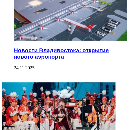
Новости Владивостока: открытие
нового аэропорта
24.11.2025
ФОТОГАЛЕРЕЯ