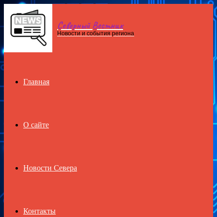
Северный Вестник
Menu
Новости и события региона
Главная
О сайте
Новости Севера
Контакты