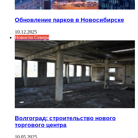
Обновление парков в Новосибирске
10.12.2025
Новости Севера
Волгоград: строительство нового
торгового центра
10.05.2025