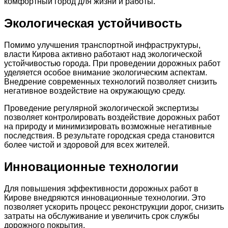
комфортный город для жизни и работы.
Экологическая устойчивость
Помимо улучшения транспортной инфраструктуры,
власти Кирова активно работают над экологической
устойчивостью города. При проведении дорожных работ
уделяется особое внимание экологическим аспектам.
Внедрение современных технологий позволяет снизить
негативное воздействие на окружающую среду.
Проведение регулярной экологической экспертизы
позволяет контролировать воздействие дорожных работ
на природу и минимизировать возможные негативные
последствия. В результате городская среда становится
более чистой и здоровой для всех жителей.
Инновационные технологии
Для повышения эффективности дорожных работ в
Кирове внедряются инновационные технологии. Это
позволяет ускорить процесс реконструкции дорог, снизить
затраты на обслуживание и увеличить срок службы
дорожного покрытия.