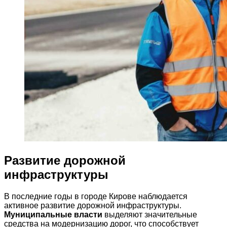
Развитие дорожной
инфраструктуры
В последние годы в городе Кирове наблюдается
активное развитие дорожной инфраструктуры.
Муниципальные власти
выделяют значительные
средства на модернизацию дорог, что способствует