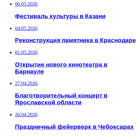
06.05.2026
Фестиваль культуры в Казани
04.05.2026
Реконструкция памятника в Краснодаре
01.05.2026
Открытие нового кинотеатра в
Барнауле
27.04.2026
Благотворительный концерт в
Ярославской области
26.04.2026
Праздничный фейерверк в Чебоксарах
ИНТЕРЕСНОЕ