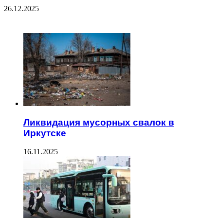
26.12.2025
ЧИТАЕМОЕ
Ликвидация мусорных свалок в
Иркутске
16.11.2025