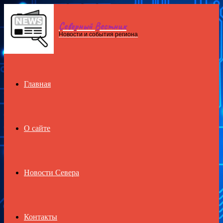
Северный Вестник
Menu
Новости и события региона
Главная
О сайте
Новости Севера
Контакты