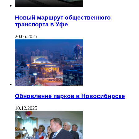
Новый маршрут общественного
транспорта в Уфе
20.05.2025
Обновление парков в Новосибирске
10.12.2025