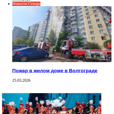
Новости Севера
Пожар в жилом доме в Волгограде
25.03.2026
ФОТОГАЛЕРЕЯ