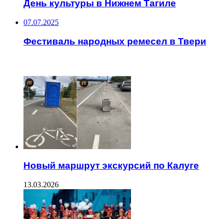
День культуры в Нижнем Тагиле
07.07.2025
Фестиваль народных ремесел в Твери
ЧИТАЕМОЕ
Новый маршрут экскурсий по Калуге
13.03.2026