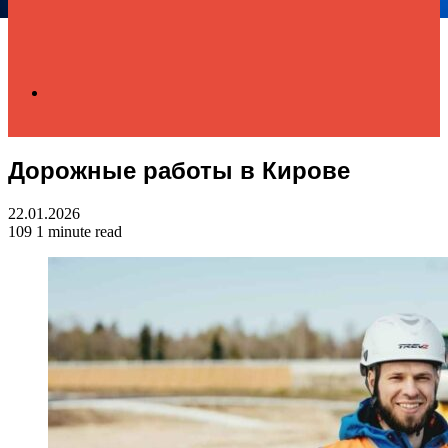
Search
Дорожные работы в Кирове
for
22.01.2026
109
1 minute read