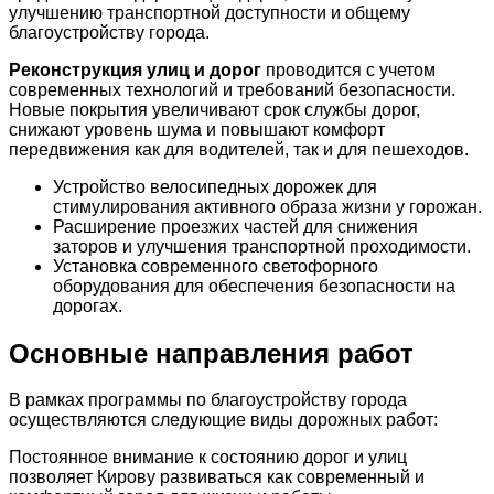
улучшению транспортной доступности и общему
благоустройству города.
Реконструкция улиц и дорог
проводится с учетом
современных технологий и требований безопасности.
Новые покрытия увеличивают срок службы дорог,
снижают уровень шума и повышают комфорт
передвижения как для водителей, так и для пешеходов.
Устройство велосипедных дорожек для
стимулирования активного образа жизни у горожан.
Расширение проезжих частей для снижения
заторов и улучшения транспортной проходимости.
Установка современного светофорного
оборудования для обеспечения безопасности на
дорогах.
Основные направления работ
В рамках программы по благоустройству города
осуществляются следующие виды дорожных работ:
Постоянное внимание к состоянию дорог и улиц
позволяет Кирову развиваться как современный и