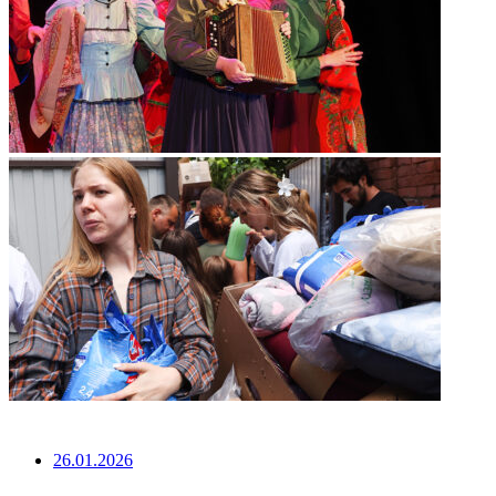
НЕ ПРОПУСТИТЕ
26.01.2026