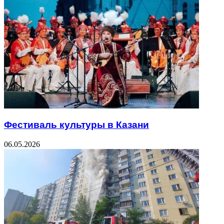
Фестиваль культуры в Казани
06.05.2026