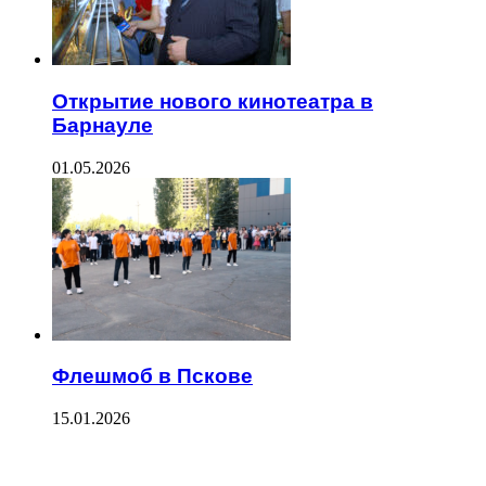
Открытие нового кинотеатра в
Барнауле
01.05.2026
Флешмоб в Пскове
15.01.2026
ПОСЛЕДНИЕ ЗАПИСИ