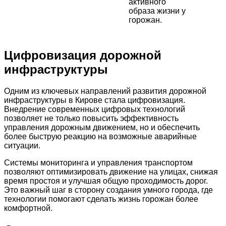
активного
образа жизни у
горожан.
Цифровизация дорожной
инфраструктуры
Одним из ключевых направлений развития дорожной
инфраструктуры в Кирове стала цифровизация.
Внедрение современных цифровых технологий
позволяет не только повысить эффективность
управления дорожным движением, но и обеспечить
более быструю реакцию на возможные аварийные
ситуации.
Системы мониторинга и управления транспортом
позволяют оптимизировать движение на улицах, снижая
время простоя и улучшая общую проходимость дорог.
Это важный шаг в сторону создания умного города, где
технологии помогают сделать жизнь горожан более
комфортной.