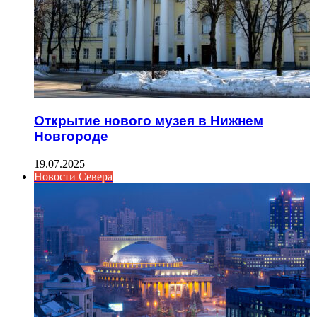
Открытие нового музея в Нижнем
Новгороде
19.07.2025
Новости Севера