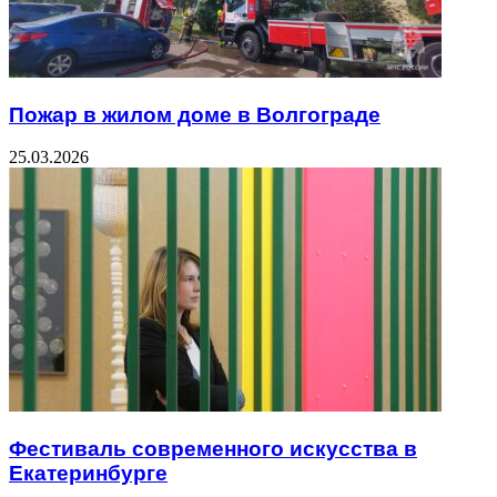
Пожар в жилом доме в Волгограде
25.03.2026
Фестиваль современного искусства в
Екатеринбурге