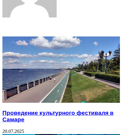
Related Articles
Проведение культурного фестиваля в
Самаре
20.07.2025