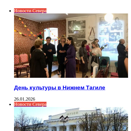
Новости Севера
День культуры в Нижнем Тагиле
26.01.2026
Новости Севера