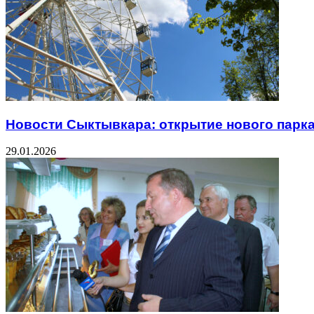
Новости Сыктывкара: открытие нового парк
29.01.2026