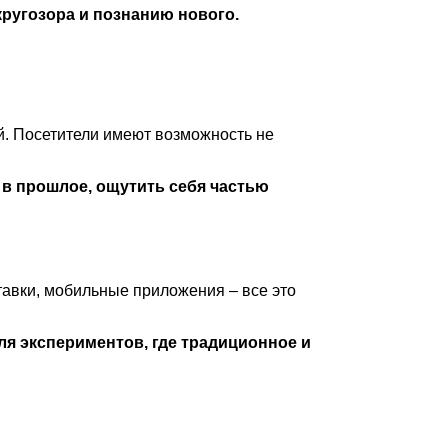
ругозора и познанию нового.
й. Посетители имеют возможность не
 в прошлое, ощутить себя частью
авки, мобильные приложения – все это
ля экспериментов, где традиционное и