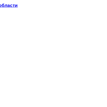
области