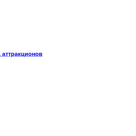
а аттракционов