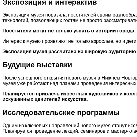
Экспозиция и интерактив
Экспозиция музея поразила посетителей своим разнообра
технологий, позволяющих гостям не просто рассматривать
Посетители могут не только узнать о истории города
Интерес к музею проявляют не только взрослые, но и де
Экспозиция музея рассчитана на широкую аудиторию 
Будущие выставки
После успешного открытия нового музея в Нижнем Новгор
музея уже работают над планами проведения интересных 
Планируется привлечь известных художников и колл
искушенных ценителей искусства.
Исследовательские программы
Одним из ключевых направлений нового музея станут иссл
Планируется проведение лекций, семинаров и мастер-клас