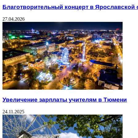
Благотворительный концерт в Ярославской 
27.04.2026
Увеличение зарплаты учителям в Тюмени
24.11.2025