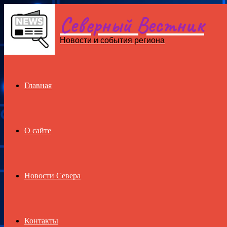
Северный Вестник
Menu
Новости и события региона
Главная
О сайте
Новости Севера
Контакты