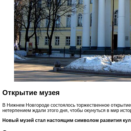
Открытие музея
В Нижнем Новгороде состоялось торжественное открытие н
нетерпением ждали этого дня, чтобы окунуться в мир исто
Новый музей стал настоящим символом развития куль