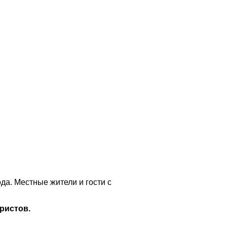
да. Местные жители и гости с
ристов.