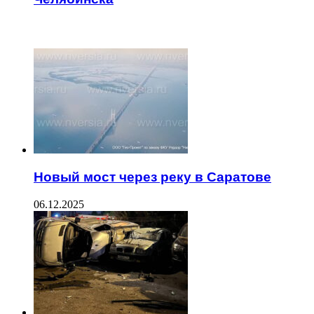
ЧИТАЕМОЕ
Новый мост через реку в Саратове
06.12.2025