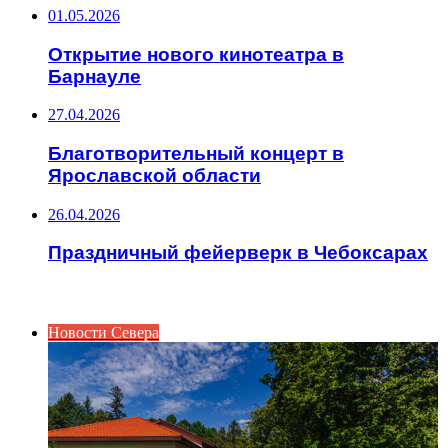
01.05.2026
Открытие нового кинотеатра в
Барнауле
27.04.2026
Благотворительный концерт в
Ярославской области
26.04.2026
Праздничный фейерверк в Чебоксарах
ИНТЕРЕСНОЕ
Новости Севера