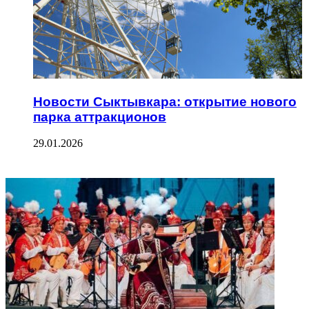
Новости Сыктывкара: открытие нового
парка аттракционов
29.01.2026
ФОТОГАЛЕРЕЯ