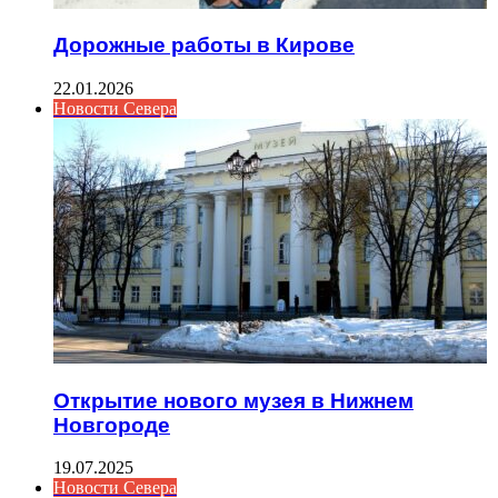
Дорожные работы в Кирове
22.01.2026
Новости Севера
Открытие нового музея в Нижнем
Новгороде
19.07.2025
Новости Севера