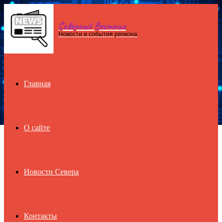
Северный Вестник
Menu
Новости и события региона
Главная
О сайте
Новости Севера
Контакты