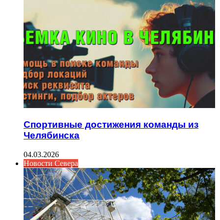
Спортивные достижения команды из
Челябинска
04.03.2026
Новости Севера