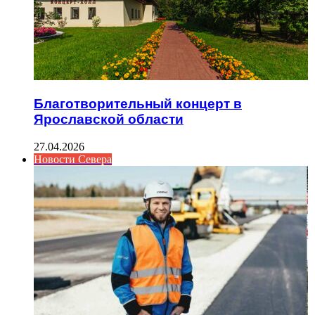
Благотворительный концерт в
Ярославской области
27.04.2026
Новости Севера