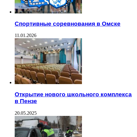
Спортивные соревнования в Омске
11.01.2026
Открытие нового школьного комплекса
в Пензе
20.05.2025