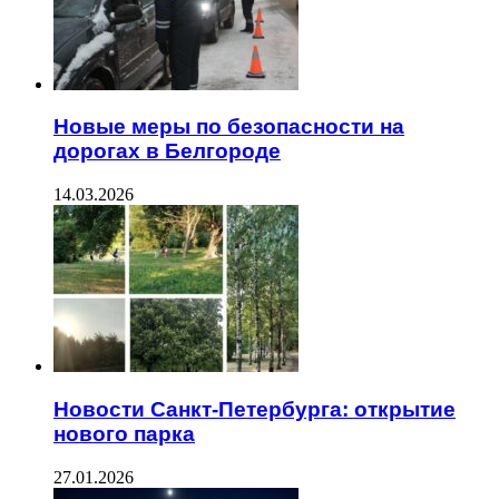
Новые меры по безопасности на
дорогах в Белгороде
14.03.2026
Новости Санкт-Петербурга: открытие
нового парка
27.01.2026