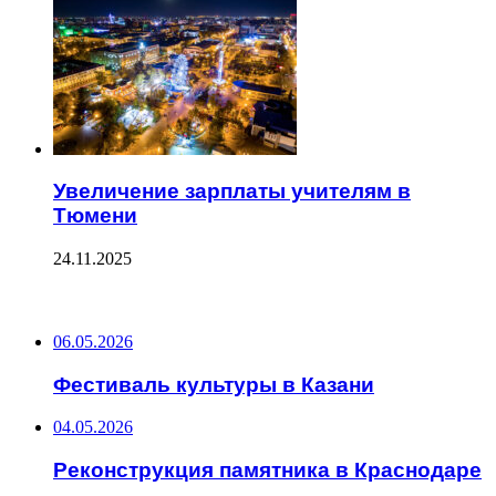
Увеличение зарплаты учителям в
Тюмени
24.11.2025
ПОСЛЕДНИЕ ЗАПИСИ
06.05.2026
Фестиваль культуры в Казани
04.05.2026
Реконструкция памятника в Краснодаре