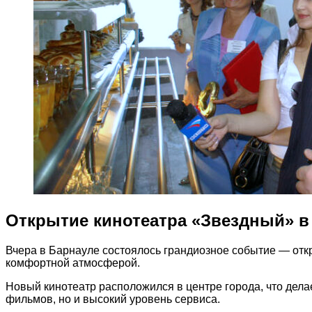
Открытие кинотеатра «Звездный» в
Вчера в Барнауле состоялось грандиозное событие — от
комфортной атмосферой.
Новый кинотеатр расположился в центре города, что дела
фильмов, но и высокий уровень сервиса.