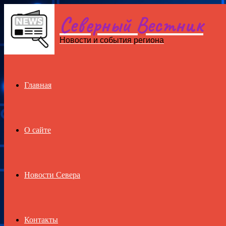
Северный Вестник
Menu
Новости и события региона
Главная
О сайте
Новости Севера
Контакты