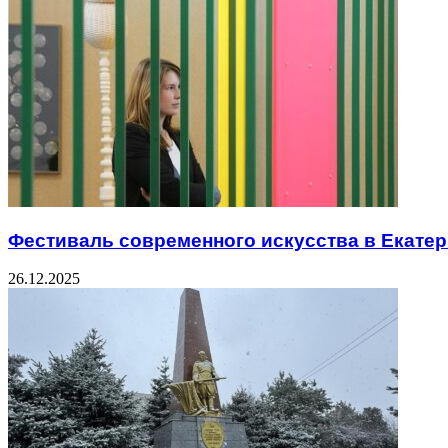
Фестиваль современного искусства в Екате
26.12.2025