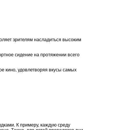
оляет зрителям насладиться высоким
ртное сидение на протяжении всего
ое кино, удовлетворяя вкусы самых
дками. К примеру, каждую среду