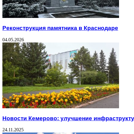
Реконструкция памятника в Краснодаре
04.05.2026
Новости Кемерово: улучшение инфраструкт
24.11.2025