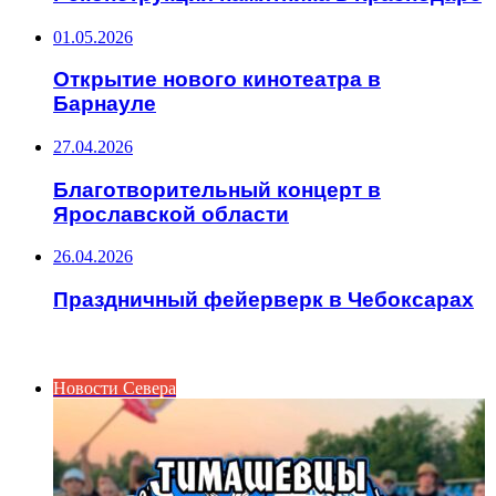
01.05.2026
Открытие нового кинотеатра в
Барнауле
27.04.2026
Благотворительный концерт в
Ярославской области
26.04.2026
Праздничный фейерверк в Чебоксарах
ИНТЕРЕСНОЕ
Новости Севера