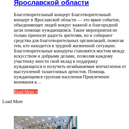
Ярославской области
Благотворительный концерт Благотворительный
концерт в Ярославской области — это яркое событие,
объединяющее людей вокруг важной и благородной
цели помощи нуждающимся. Такие мероприятия не
только приносят радость зрителям, но и собирают
средства для благотворительных организаций, помогая
тем, кто находится в трудной жизненной ситуации.
Благотворительные концерты становятся мостом между
искусством и добрыми делами, позволяя каждому
участнику внести свой вклад в поддержку
нуждающихся и получить незабываемые впечатления от
выступлений талантливых артистов. Помощь
нуждающимся группам населения Привлечение
внимания к…
Read More »
Load More
ЧИТАЕМОЕ