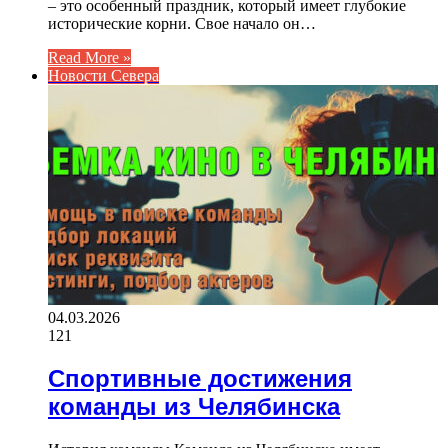
– это особенный праздник, который имеет глубокие
исторические корни. Свое начало он…
Read More »
Новости Севера
04.03.2026
121
Спортивные достижения
команды из Челябинска