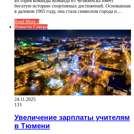
История команды Команда из Челябинска имеет
богатую историю спортивных достижений. Основанная
в далеком 1965 году, она стала символом города и…
Read More »
Новости Севера
24.11.2025
133
Увеличение зарплаты учителям
в Тюмени