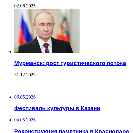
02.06.2025
Мурманск: рост туристического потока
31.12.2025
ПОСЛЕДНИЕ ЗАПИСИ
06.05.2026
Фестиваль культуры в Казани
04.05.2026
Реконструкция памятника в Краснодаре