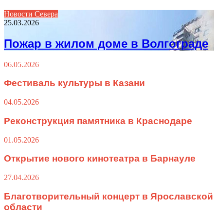
Новости Севера
25.03.2026
Пожар в жилом доме в Волгограде
06.05.2026
Фестиваль культуры в Казани
04.05.2026
Реконструкция памятника в Краснодаре
01.05.2026
Открытие нового кинотеатра в Барнауле
27.04.2026
Благотворительный концерт в Ярославской
области