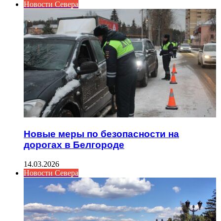
Новости Севера
Новые меры по безопасности на
дорогах в Белгороде
14.03.2026
Новости Севера