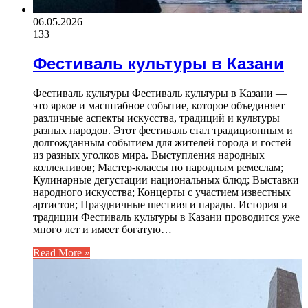
06.05.2026
133
Фестиваль культуры в Казани
Фестиваль культуры Фестиваль культуры в Казани —
это яркое и масштабное событие, которое объединяет
различные аспекты искусства, традиций и культуры
разных народов. Этот фестиваль стал традиционным и
долгожданным событием для жителей города и гостей
из разных уголков мира. Выступления народных
коллективов; Мастер-классы по народным ремеслам;
Кулинарные дегустации национальных блюд; Выставки
народного искусства; Концерты с участием известных
артистов; Праздничные шествия и парады. История и
традиции Фестиваль культуры в Казани проводится уже
много лет и имеет богатую…
Read More »