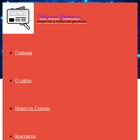
Северный Вестник
Menu
Новости и события региона
Главная
О сайте
Новости Севера
Контакты