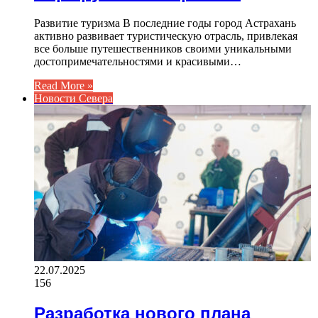
Развитие туризма В последние годы город Астрахань
активно развивает туристическую отрасль, привлекая
все больше путешественников своими уникальными
достопримечательностями и красивыми…
Read More »
Новости Севера
22.07.2025
156
Разработка нового плана