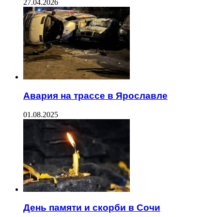
27.04.2026
Авария на трассе в Ярославле
01.08.2025
День памяти и скорби в Сочи