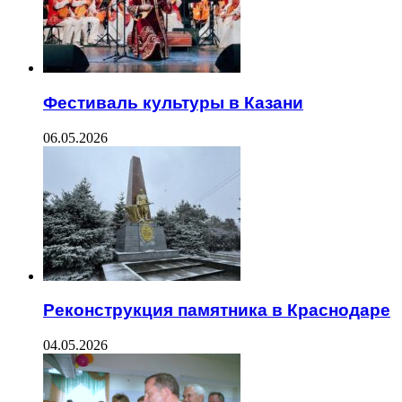
Фестиваль культуры в Казани
06.05.2026
Реконструкция памятника в Краснодаре
04.05.2026