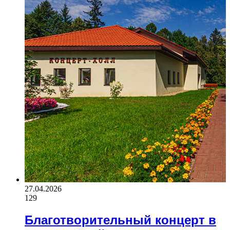
27.04.2026
129
Благотворительный концерт в