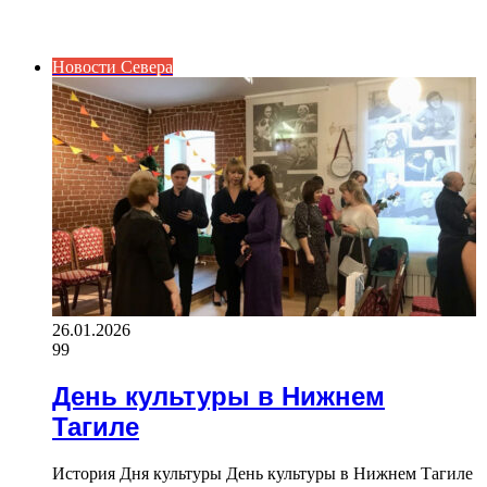
ИНТЕРЕСНОЕ
Новости Севера
26.01.2026
99
День культуры в Нижнем
Тагиле
История Дня культуры День культуры в Нижнем Тагиле