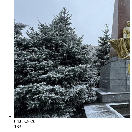
04.05.2026
133