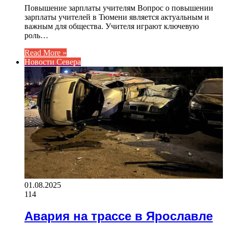
Повышение зарплаты учителям Вопрос о повышении
зарплаты учителей в Тюмени является актуальным и
важным для общества. Учителя играют ключевую
роль…
Read More »
Новости Севера
01.08.2025
114
Авария на трассе в Ярославле