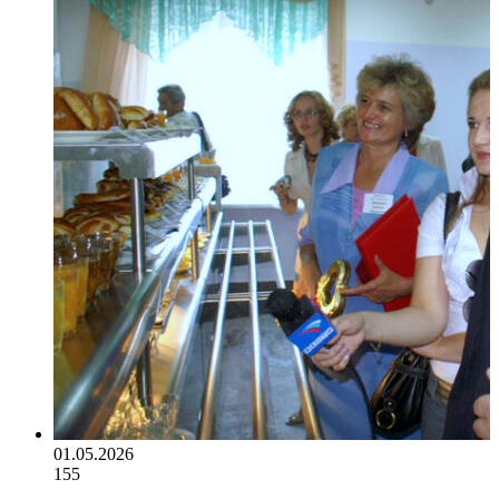
01.05.2026
155