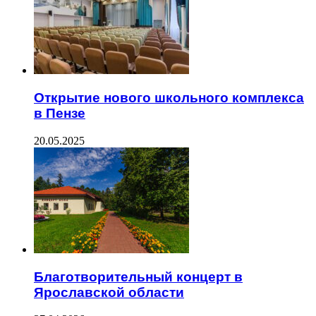
Открытие нового школьного комплекса
в Пензе
20.05.2025
Благотворительный концерт в
Ярославской области