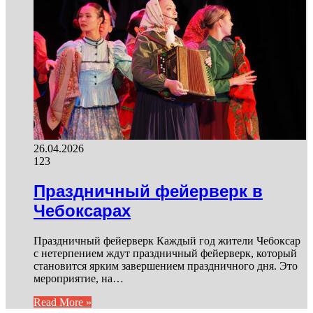
26.04.2026
123
Праздничный фейерверк в
Чебоксарах
Праздничный фейерверк Каждый год жители Чебоксар
с нетерпением ждут праздничный фейерверк, который
становится ярким завершением праздничного дня. Это
мероприятие, на…
Read More »