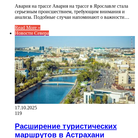
Авария на трассе Авария на трассе в Ярославле стала
серьезным происшествием, требующим внимания и
анализа. Подобные случаи напоминают о важности…
Read More »
Новости Севера
17.10.2025
119
Расширение туристических
маршрутов в Астрахани