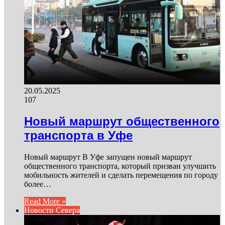
20.05.2025
107
Новый маршрут общественного
транспорта в Уфе
Новый маршрут В Уфе запущен новый маршрут
общественного транспорта, который призван улучшить
мобильность жителей и сделать перемещения по городу
более…
Read More »
Новости Севера