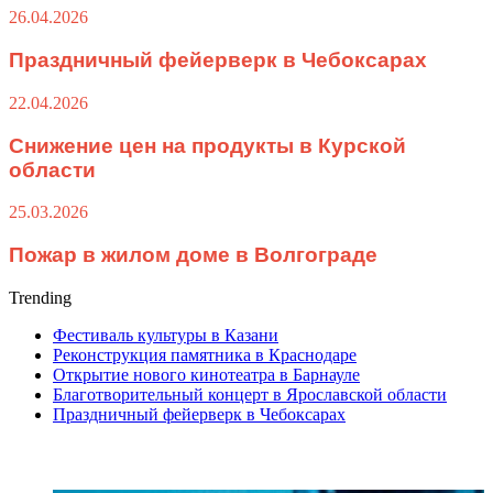
26.04.2026
Праздничный фейерверк в Чебоксарах
22.04.2026
Снижение цен на продукты в Курской
области
25.03.2026
Пожар в жилом доме в Волгограде
Trending
Фестиваль культуры в Казани
Реконструкция памятника в Краснодаре
Открытие нового кинотеатра в Барнауле
Благотворительный концерт в Ярославской области
Праздничный фейерверк в Чебоксарах
ПОСЛЕДНИЕ СТАТЬИ